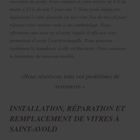
ouverture de porte. Nous sommes à votre service de 6 h du
matin à 23 h du soir 7 jours sur 7. Nous nous déplaçons
également à votre domicile ou sur votre lieu de travail pour
réparer votre serrure suite à un cambriolage. Nous
effectuons une mise en sécurité rapide et efficace vous
permettant d’avoir l’esprit tranquille. Nous pouvons
également la remplacer si elle est fracturée. Nous assurons
la fourniture du nouveau modèle.
«Nous résolvons tous vos problèmes de
serrurerie.»
INSTALLATION, RÉPARATION ET
REMPLACEMENT DE VITRES À
SAINT-AVOLD