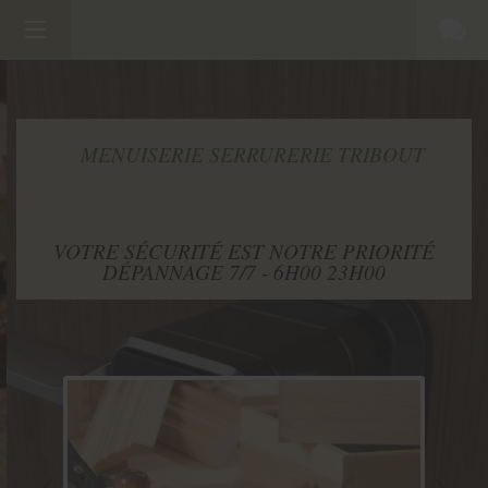
MENUISERIE SERRURERIE TRIBOUT
VOTRE SÉCURITÉ EST NOTRE PRIORITÉ
DÉPANNAGE 7/7 - 6H00 23H00