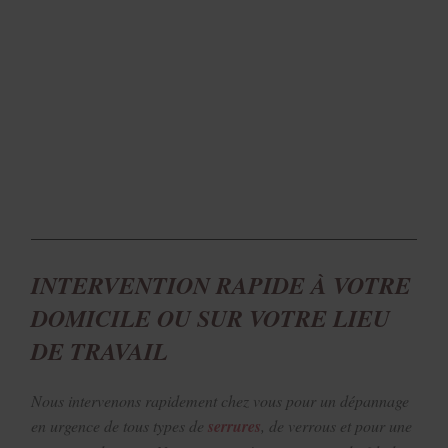
INTERVENTION RAPIDE À VOTRE
DOMICILE OU SUR VOTRE LIEU
DE TRAVAIL
Nous intervenons rapidement chez vous pour un dépannage
en urgence de tous types de
serrures
, de verrous et pour une