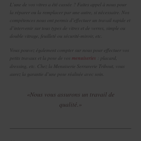
L’une de vos vitres a été cassée ? Faites appel à nous pour
la réparer ou la remplacer par une autre, si nécessaire. Nos
compétences nous ont permis d’effectuer un travail rapide et
d’intervenir sur tous types de vitres et de verres, simple ou
double vitrage, feuilleté ou sécurité-miroir, etc.
Vous pouvez également compter sur nous pour effectuer vos
petits travaux et la pose de vos
menuiseries
: placard,
dressing, etc. Chez la Menuiserie Serrurerie Tribout, vous
aurez la garantie d’une pose réalisée avec soin.
«Nous vous assurons un travail de
qualité.»