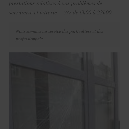
prestations relatives à vos problèmes de
serrurerie et vitrerie 7/7 de 6h00 à 23h00.
Nous sommes au service des particuliers et des
professionnels.