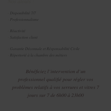
Nos atouts :
Disponibilité 7/7
Professionnalisme
Réactivité
Satisfaction client
Garantie Décennale et Résponsabilité Civile
Répertorié à la chambre des métiers
Bénéficiez l’intervention d’un
professionnel qualifié pour régler vos
problèmes relatifs à vos serrures et vitres 7
jours sur 7 de 6h00 à 23h00